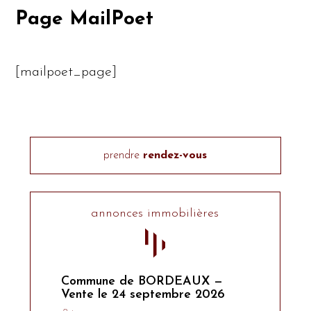
Page MailPoet
[mailpoet_page]
prendre
rendez-vous
annonces immobilières
Commune de BORDEAUX —
Vente le 24 septembre 2026