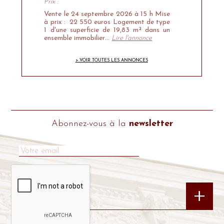
Prix :
Vente le 24 septembre 2026 à 15 h Mise
à prix : 22 550 euros Logement de type
1 d'une superficie de 19,83 m² dans un
ensemble immobilier…
Lire l'annonce
> VOIR TOUTES LES ANNONCES
Abonnez-vous à la
newsletter