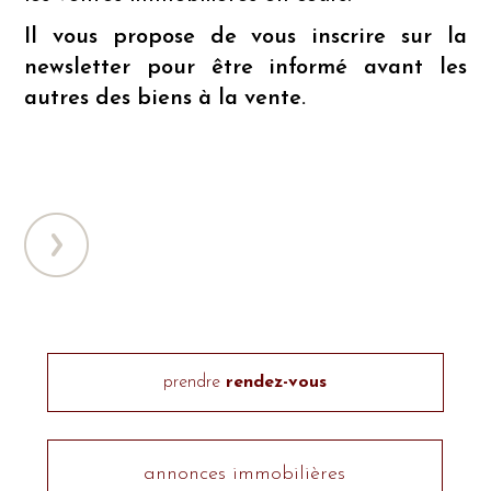
Il vous propose de vous inscrire sur la
newsletter pour être informé avant les
autres des biens à la vente.
prendre
rendez-vous
annonces immobilières