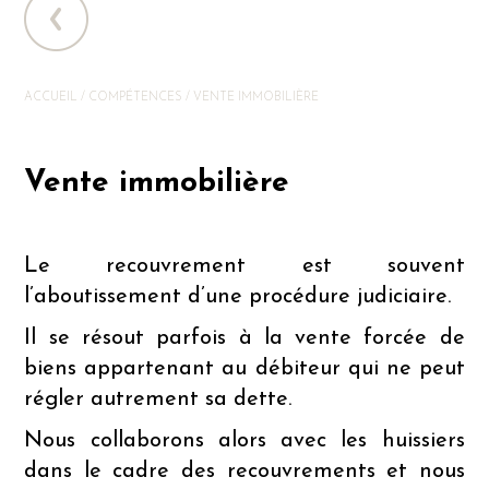
ACCUEIL
/
COMPÉTENCES
/
VENTE IMMOBILIÈRE
Vente immobilière
Le recouvrement est souvent
l’aboutissement d’une procédure judiciaire.
Il se résout parfois à la vente forcée de
biens appartenant au débiteur qui ne peut
régler autrement sa dette.
Nous collaborons alors avec les huissiers
dans le cadre des recouvrements et nous