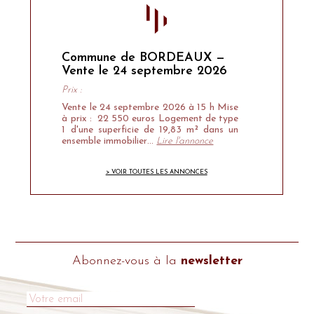
Commune de BORDEAUX —
Vente le 24 septembre 2026
Prix :
Vente le 24 septembre 2026 à 15 h Mise
à prix : 22 550 euros Logement de type
1 d'une superficie de 19,83 m² dans un
ensemble immobilier…
Lire l'annonce
> VOIR TOUTES LES ANNONCES
Abonnez-vous à la
newsletter