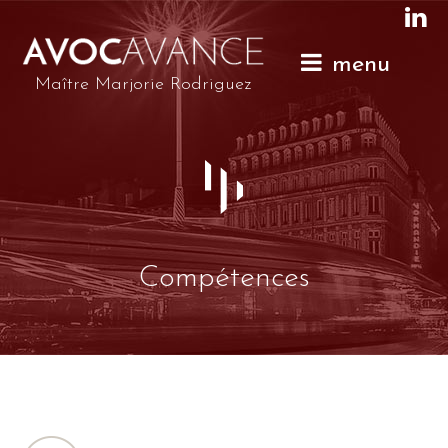
menu
Maître Marjorie Rodriguez
Compétences