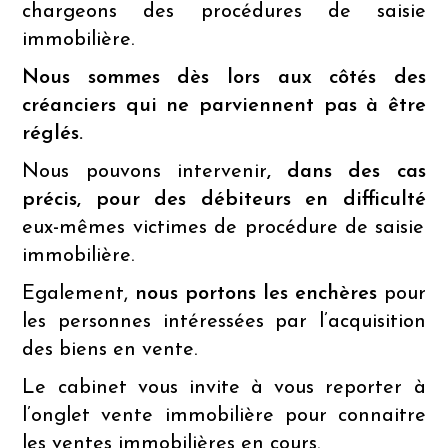
chargeons des procédures de saisie
immobilière.
Nous sommes dès lors aux côtés des
créanciers qui ne parviennent pas à être
réglés.
Nous pouvons intervenir
, dans des cas
précis,
pour des débiteurs en difficulté
eux-mêmes victimes de procédure de saisie
immobilière.
Egalement,
nous portons les enchères
pour
les personnes intéressées par l’acquisition
des biens en vente.
Le cabinet vous invite à vous reporter à
l’onglet vente immobilière pour connaitre
les ventes immobilières en cours.