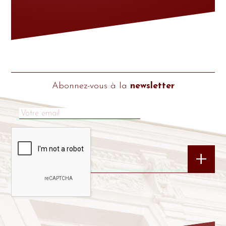
Abonnez-vous à la
newsletter