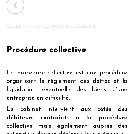
ACCUEIL
/
COMPÉTENCES
/
PROCÉDURE COLLECTIVE
Procédure collective
La procédure collective est une
procédure
organisant le règlement des dettes et la
liquidation éventuelle des biens d’une
entreprise en difficulté,
Le cabinet intervient
aux côtés des
débiteurs contraints à la procédure
collective
mais
également auprès des