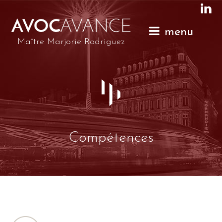
menu
Maître Marjorie Rodriguez
Compétences