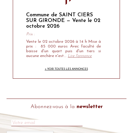
Commune de SAINT CIERS
SUR GIRONDE — Vente le 02
octobre 2026
Prix :
Vente le 02 octobre 2026 à 14 h Mise à
prix : 85 000 euros Avec faculté de
baisse d'un quart puis d'un tiers si
aucune enchère n'est…
Lire l'annonce
> VOIR TOUTES LES ANNONCES
Abonnez-vous à la
newsletter