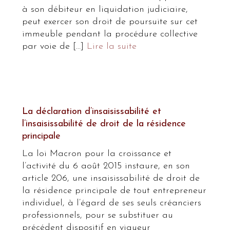
à son débiteur en liquidation judiciaire,
peut exercer son droit de poursuite sur cet
immeuble pendant la procédure collective
par voie de […]
Lire la suite
La déclaration d’insaisissabilité et
l’insaisissabilité de droit de la résidence
principale
La loi Macron pour la croissance et
l’activité du 6 août 2015 instaure, en son
article 206, une insaisissabilité de droit de
la résidence principale de tout entrepreneur
individuel, à l’égard de ses seuls créanciers
professionnels, pour se substituer au
précédent dispositif en vigueur