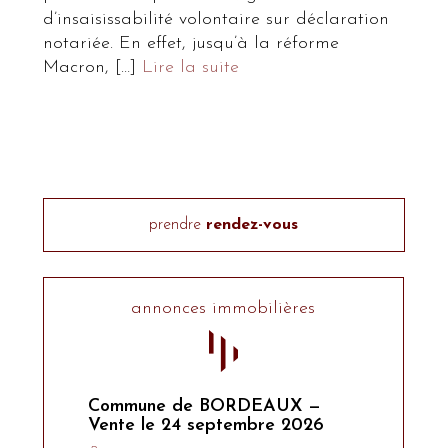
d’insaisissabilité volontaire sur déclaration
notariée. En effet, jusqu’à la réforme
Macron, […]
Lire la suite
prendre
rendez-vous
annonces immobilières
Commune de BORDEAUX —
Vente le 24 septembre 2026