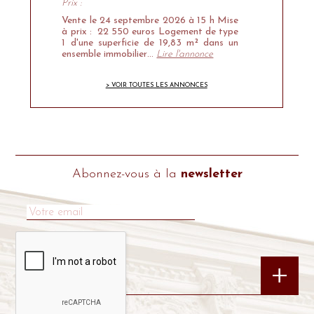
Prix :
Vente le 24 septembre 2026 à 15 h Mise
à prix : 22 550 euros Logement de type
1 d'une superficie de 19,83 m² dans un
ensemble immobilier…
Lire l'annonce
> VOIR TOUTES LES ANNONCES
Abonnez-vous à la
newsletter