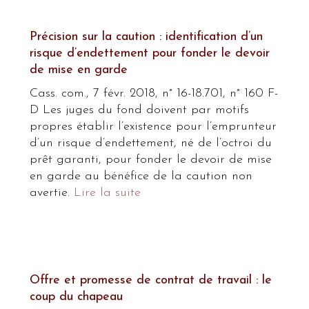
Précision sur la caution : identification d’un
risque d’endettement pour fonder le devoir
de mise en garde
Cass. com., 7 févr. 2018, n° 16-18.701, n° 160 F-
D Les juges du fond doivent par motifs
propres établir l’existence pour l’emprunteur
d’un risque d’endettement, né de l’octroi du
prêt garanti, pour fonder le devoir de mise
en garde au bénéfice de la caution non
avertie.
Lire la suite
Offre et promesse de contrat de travail : le
coup du chapeau