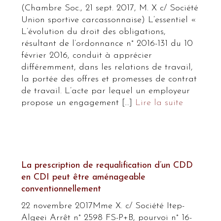
(Chambre Soc., 21 sept. 2017, M. X c/ Société
Union sportive carcassonnaise) L’essentiel «
L’évolution du droit des obligations,
résultant de l’ordonnance n° 2016-131 du 10
février 2016, conduit à apprécier
différemment, dans les relations de travail,
la portée des offres et promesses de contrat
de travail. L’acte par lequel un employeur
propose un engagement […]
Lire la suite
La prescription de requalification d’un CDD
en CDI peut être aménageable
conventionnellement
22 novembre 2017Mme X. c/ Société Itep-
Algeei Arrêt n° 2598 FS-P+B, pourvoi n° 16-