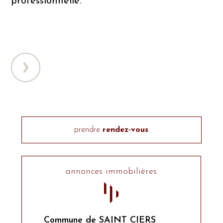
professionnelle.
prendre
rendez-vous
annonces immobilières
Commune de SAINT CIERS