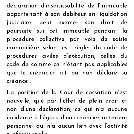
déclaration d’insaisissabilité de l’immeuble
appartenant à son débiteur en liquidation
judiciaire, peut exercer son droit de
poursuite sur cet immeuble pendant la
procédure collective par voie de saisie
immobilière selon les règles du code de
procédures civiles d’exécution, celles du
code de commerce n’étant pas applicables
que le créancier ait ou non déclaré sa
créance ;
La position de la Cour de cassation n’est
nouvelle, que par l’effet de plein droit et
non d’une déclaration, ce qui n’a aucune
incidence à l’égard d’un créancier antérieur
personnel qui n’a aucun lien avec l’activité