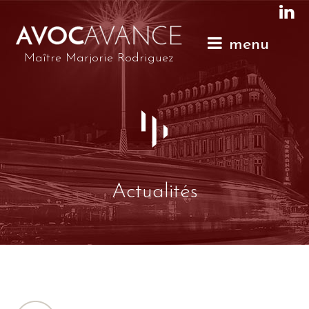
menu
Maître Marjorie Rodriguez
Actualités