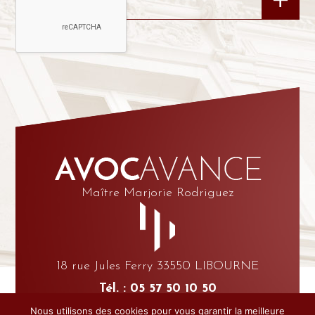
Maître Marjorie Rodriguez
18 rue Jules Ferry 33550 LIBOURNE
Tél. : 05 57 50 10 50
Fax : 05 57 24 36 51
Nous utilisons des cookies pour vous garantir la meilleure