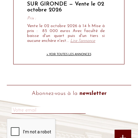
SUR GIRONDE — Vente le 02
octobre 2026
Prix :
Vente le 02 octobre 2026 à 14 h Mise à
prix : 85 000 euros Avec faculté de
baisse d'un quart puis d'un tiers si
aucune enchère n'est…
Lire l'annonce
> VOIR TOUTES LES ANNONCES
Abonnez-vous à la
newsletter